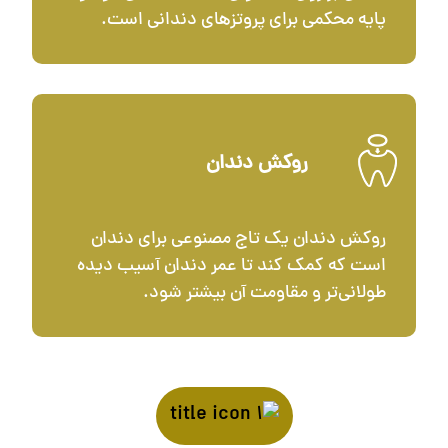
پایه محکمی برای پروتزهای دندانی است.
روکش دندان
روکش دندان یک تاج مصنوعی برای دندان
است که کمک کند تا عمر دندان آسیب دیده
طولانی‌تر و مقاومت آن بیشتر شود.