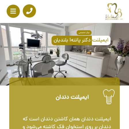
مرکز تخصصی
ایمپلنت
دکتر پانته‌آ بلندیان
ایمپلنت دندان
ایمپلنت دندان همان کاشتن دندان است که
دندان بر روی استخوان فک کاشته می‌شود و