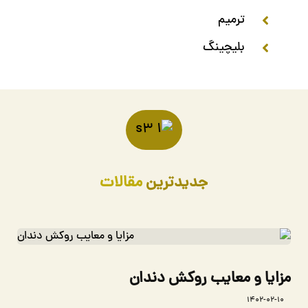
ترمیم
بلیچینگ
جدیدترین
مقالات
مزایا و معایب روکش دندان
۱۴۰۲-۰۲-۱۰