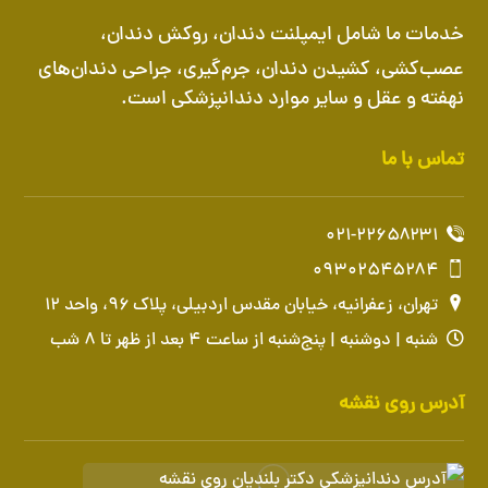
خدمات ما شامل
ایمپلنت دندان
،
روکش دندان
،
عصب‌کشی، کشیدن دندان، جرم‌گیری، جراحی دندان‌های
نهفته و عقل و سایر موارد دندانپزشکی است.
تماس با ما
۰۲۱-۲۲۶۵۸۲۳۱
۰۹۳۰۲۵۴۵۲۸۴
تهران، زعفرانیه، خیابان مقدس اردبیلی، پلاک ۹۶، واحد ۱۲
شنبه | دوشنبه | پنج‌شنبه از ساعت ۴ بعد از ظهر تا ۸ شب
آدرس روی نقشه