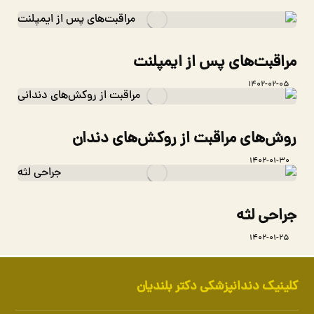
مراقبت‌های پس از ایمپلنت
۱۴۰۲-۰۲-۰۵
روش‌های مراقبت از روکش‌های دندان
۱۴۰۲-۰۱-۳۰
جراحی لثه
۱۴۰۲-۰۱-۲۵
کلینیک دندانپزشکی دکتر بلندیان