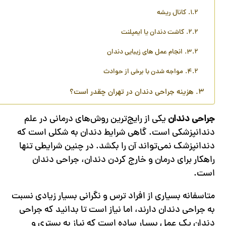
کانال ریشه
کاشت دندان یا ایمپلنت
انجام عمل های زیبایی دندان
مواجه شدن با برخی از حوادث
هزینه جراحی دندان در تهران چقدر است؟
جراحی
دندان
یکی از رایج‌ترین روش‌های درمانی در علم
دندانپزشکی است. گاهی شرایط دندان به شکلی است که
دندانپزشک نمی‌تواند آن را بکشد. در چنین شرایطی تنها
راهکار برای درمان و خارج کردن دندان، جراحی دندان
است.
متاسفانه بسیاری از افراد ترس و نگرانی بسیار زیادی نسبت
به جراحی دندان دارند، اما نیاز است تا بدانید که جراحی
دندان یک عمل بسیار ساده است که نیاز به بستری و