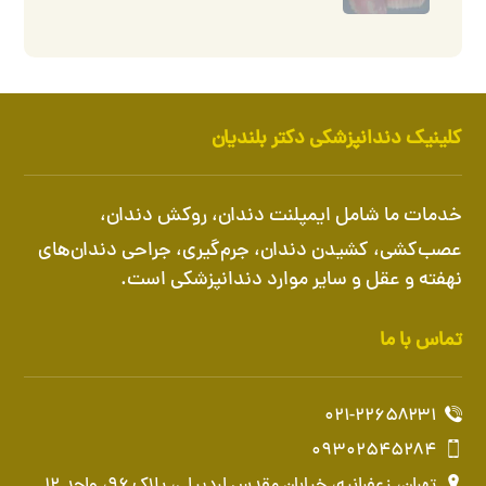
کلینیک دندانپزشکی دکتر بلندیان
خدمات ما شامل
ایمپلنت دندان
،
روکش دندان
،
عصب‌کشی، کشیدن دندان، جرم‌گیری، جراحی دندان‌های
نهفته و عقل و سایر موارد دندانپزشکی است.
تماس با ما
۰۲۱-۲۲۶۵۸۲۳۱
۰۹۳۰۲۵۴۵۲۸۴