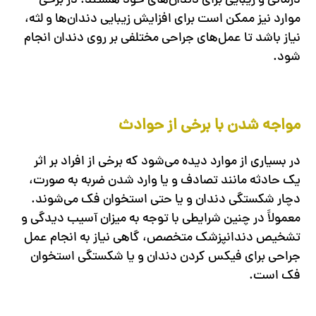
درمانی و زیبایی برای دندان‌های خود هستند. در برخی
موارد نیز ممکن است برای افزایش زیبایی دندان‌ها و لثه،
نیاز باشد تا عمل‌های جراحی مختلفی بر روی دندان انجام
شود.
مواجه شدن با برخی از حوادث
در بسیاری از موارد دیده می‌شود که برخی از افراد بر اثر
یک حادثه مانند تصادف و یا وارد شدن ضربه به صورت،
دچار شکستگی دندان و یا حتی استخوان فک می‌شوند.
معمولاً در چنین شرایطی با توجه به میزان آسیب دیدگی و
تشخیص دندانپزشک متخصص، گاهی نیاز به انجام عمل
جراحی برای فیکس کردن دندان و یا شکستگی استخوان
فک است.