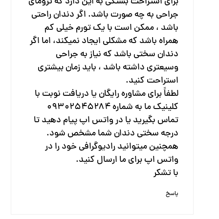
برای استراحت بستگی به این دارد که ترومای
جراحی به چه صورت باشد. اگر دندان راحتی
باشد ، ممکن است با یک تورم خیلی کم
همراه باشد که مشکلی ایجاد نمیکند، اما اگر
دندان سختی باشد که نیاز به جراحی
وسیعتری داشته باشد ، باید زمان بیشتری
استراحت کنید.
لطفاً برای مشاوره رایگان یا دریافت نوبت با
کلینیک ما به شماره ۰۹۳۰۲۵۴۵۲۸۴
تماس بگیرید یا در واتس اپ پیام دهید تا
درجه سختی دندان شما مشخص شود.
همچنین میتوانید رادیوگرافی خود را در
واتس اپ برای ما ارسال کنید.
با تشکر
پاسخ