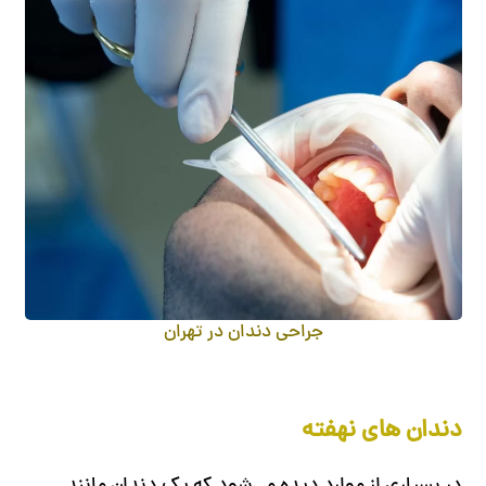
جراحی دندان در تهران
دندان های نهفته