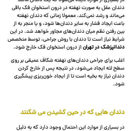
در بسیاری از موارد دیده می‌شود که یک دندان مانند
دندان عقل به صورت نهفته در درون استخوان فک باقی
می‌ماند و رشد نمی‌کند. معمولا زمانی که دندان نهفته
باعث ایجاد فشار به سایر دندان‌ها شود، و یا منجر به از
بین رفتن نظم میان دندان‌های مجاور خواهد شد. در این
شرایط نیاز است تا دندان با روش جراحی، توسط متخصص
دندانپزشک در تهران
از درون استخوان فک خارج شود.
اغلب برای جراحی دندان‌های نهفته شکاف عمیقی بر روی
سطح لثه ایجاد می‌شود، در نتیجه پس از خارج کردن
دندان نیاز به بخیه است تا از ایجاد خون‌ریزی پیشگیری
شود.
دندان هایی که در حین کشیدن می شکنند
در بسیاری از موارد این احتمال وجود دارد که به دلیل