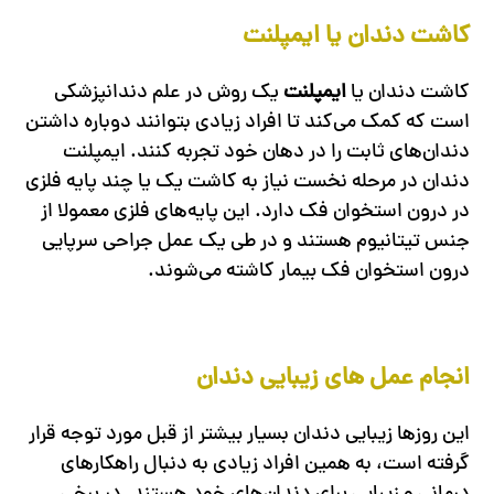
کاشت دندان یا ایمپلنت
کاشت دندان یا
ایمپلنت
یک روش در علم دندانپزشکی
است که کمک می‌کند تا افراد زیادی بتوانند دوباره داشتن
دندان‌های ثابت را در دهان خود تجربه کنند. ایمپلنت
دندان در مرحله نخست نیاز به کاشت یک یا چند پایه فلزی
در درون استخوان فک دارد. این پایه‌های فلزی معمولا از
جنس تیتانیوم هستند و در طی یک عمل جراحی سرپایی
درون استخوان فک بیمار کاشته می‌شوند.
انجام عمل های زیبایی دندان
این روزها زیبایی دندان بسیار بیشتر از قبل مورد توجه قرار
گرفته است، به همین افراد زیادی به دنبال راهکارهای