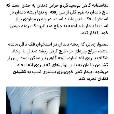
متاسفانه گاهی پوسیدگی و خرابی دندان به حدی است که
تاج دندان به طور کلی از بین رفته، و تنها ریشه دندان در
استخوان فک باقی مانده است. در چنین مواردی نیاز
است تا بیمار با مراجعه به جراح دندانپزشک، روند درمان
خود را آغاز کند.
معمولا زمانی که ریشه دندان در استخوان فک باقی مانده
باشد، جراح چاره‌ای جز خارج کردن ریشه دندان با ایجاد
شکاف بر روی لثه ندارد. البته گاهی نیز ممکن است پس از
کشیدن دندان به دلیل برش‌های که بر روی لثه ایجاد
می‌شود، بیمار کمی خون‌ریزی بیشتری نسب به
کشیدن
دندان
تجربه کند.