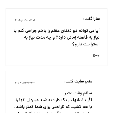
سارا
گفت:
۱۴۰۱-۰۴-۰۱ در ۱۲:۰۵
آیا می توانم دو دندان عقلم را باهم جراحی کنم یا
نیاز به فاصله زمانی دارد؟ و چه مدت نیاز به
استراحت دارم؟
پاسخ
مدیر سایت
گفت:
۱۴۰۱-۰۴-۰۱ در ۱۲:۵۳
سلام وقت بخیر
اگر دندانها در یک طرف باشند میتوان آنها را
با هم کشید که ناراحتی برای شما کمتر باشد.