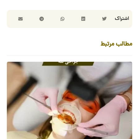
مطالب مرتبط