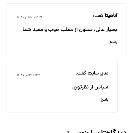
آناهیتا
گفت:
۱۴۰۱-۰۳-۳۱ در ۱۲:۴۶
بسیار عالی، ممنون از مطلب خوب و مفید شما
پاسخ
مدیر سایت
گفت:
۱۴۰۱-۰۴-۰۱ در ۱۲:۴۷
سپاس از نظرتون.
پاسخ