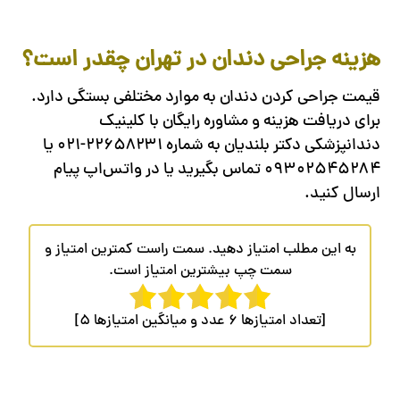
هزینه جراحی دندان در تهران چقدر است؟
قیمت جراحی کردن دندان به موارد مختلفی بستگی دارد.
برای دریافت هزینه و مشاوره رایگان با کلینیک
دندانپزشکی دکتر بلندیان به شماره ۲۲۶۵۸۲۳۱-۰۲۱ یا
۰۹۳۰۲۵۴۵۲۸۴ تماس بگیرید یا در واتس‌اپ پیام
ارسال کنید.
به این مطلب امتیاز دهید. سمت راست کمترین امتیاز و
سمت چپ بیشترین امتیاز است.
[تعداد امتیازها
6
عدد و میانگین امتیازها
5
]