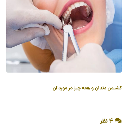
کشیدن دندان و همه چیز در مورد آن
۴ نظر