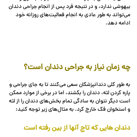
بیهوشی ندارد، و در نتیجه فرد پس از انجام جراحی دندان
می‌تواند به طور عادی به انجام فعالیت‌های روزانه خود
ادامه دهد.
چه زمان نیاز به جراحی دندان است؟
به طور کلی دندانپزشکان سعی می‌کنند تا به جای جراحی و
پاره کردن لثه، دندان را بکشند، اما در برخی از موارد ممکن
است دیگر نتوان به سادگی تمام بخش‌های دندان را از لثه
و استخوان فک خارج کرد. به مثال‌های زیر توجه کنید:
دندان هایی که تاج آنها از بین رفته است