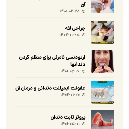
آن
۱۴۰۱-۰۲-۲۸
جراحی لثه
۱۴۰۲-۰۱-۲۵
ارتودنسی نامرئی برای منظم کردن
دندانها
۱۴۰۱-۰۶-۱۷
عفونت ایمپلنت دندانی و درمان آن
۱۴۰۲-۰۱-۲۰
پروتز ثابت دندان
۱۴۰۱-۰۵-۰۱