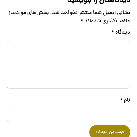
دیدگاهتان را بنویسید
نشانی ایمیل شما منتشر نخواهد شد.
بخش‌های موردنیاز
علامت‌گذاری شده‌اند
*
دیدگاه
*
نام
*
فرستادن دیدگاه