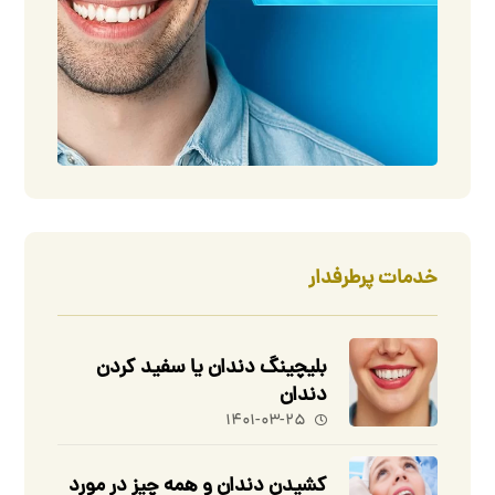
خدمات پرطرفدار
بلیچینگ دندان یا سفید کردن
دندان
۱۴۰۱-۰۳-۲۵
کشیدن دندان و همه چیز در مورد