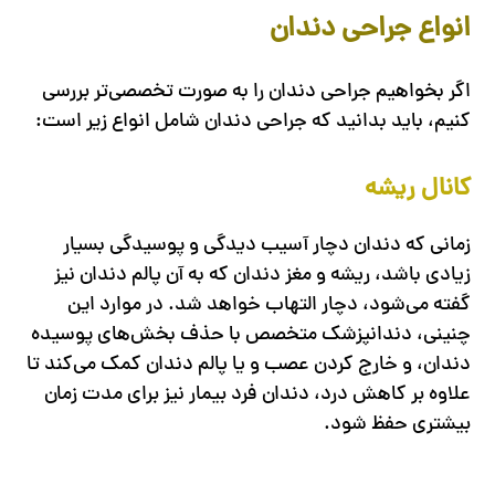
انواع جراحی دندان
اگر بخواهیم جراحی دندان را به صورت تخصصی‌تر بررسی
کنیم، باید بدانید که جراحی دندان شامل انواع زیر است:
کانال ریشه
زمانی که دندان دچار آسیب دیدگی و پوسیدگی بسیار
زیادی باشد، ریشه و مغز دندان که به آن پالم دندان نیز
گفته می‌شود، دچار التهاب خواهد شد. در موارد این
چنینی، دندانپزشک متخصص با حذف بخش‌های پوسیده
دندان، و خارج کردن عصب و یا پالم دندان کمک می‌کند تا
علاوه بر کاهش درد، دندان فرد بیمار نیز برای مدت زمان
بیشتری حفظ شود.