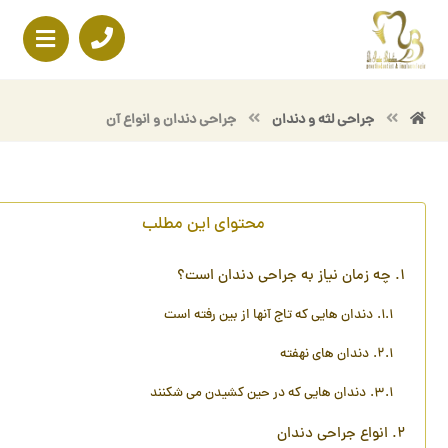
جراحی لثه و دندان
جراحی دندان و انواع آن
محتوای این مطلب
چه زمان نیاز به جراحی دندان است؟
دندان هایی که تاج آنها از بین رفته است
دندان های نهفته
دندان هایی که در حین کشیدن می شکنند
انواع جراحی دندان