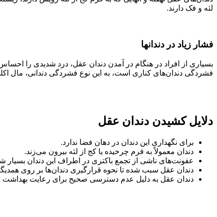
لثه و فک دارند.
فشار زیاد در دندانها
بسیاری از افراد در هنگام در آمدن دندان عقل، درد شدیدی را احساس م
فشردگی دندان‌های کناری است، به این نوع فشردگی دندانی، مال اکلو
دلایل کشیدن دندان عقل
برای نگهداری این دندان در دهان فضا ندارد.
دندان معمولاً به فرم چرخیده یا کج از لثه بیرون می‌زند.
عفونت‌های ناشی از تجمع باکتری در اطراف این دندان بسیار ش
دندان عقل سبب شده تا نحوه قرارگیری دندان‌ها بر روی همدیگر، 
دندان عقل به دلیل عدم دسترسی صحیح برای رعایت بهداشت د