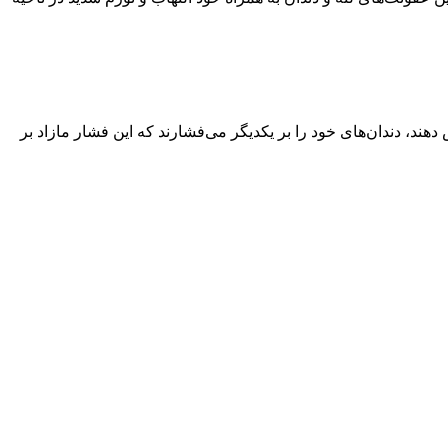
هند، دندان‌های خود را بر یکدیگر می‌فشارند که این فشار مازاد بر