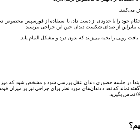
 می‌کنند.
ام خود را تا حدودی از دست داد، با استفاده از فورسپس مخصوص دندان
بنابراین از صدای شکست دندان حین این جراحی نترسید.
بافت رویی را بخیه می‌زنند که بدون درد و مشکل التیام یابد.
 ابتدا در جلسه حضوری دندان عقل بررسی شود و مشخص شود که میزان 
فته نماند که تعداد دندان‌های مورد نظر برای جراحی نیز بر میزان قیمت
یم؟