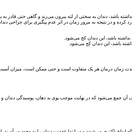
شته باشد، دندان به سختی از لثه بیرون می‌زند و گاهی حتی قادر به بی
ارد کرده و در نتیجه به مرور زمان در اثر عدم پیگیری برای جراحی دن
شته باشد، این دندان کج می‌شود.
ه مدت زمان درمان هر یک متفاوت است و حتی ممکن است، میزان آسیب‌ها
راف آن جمع می‌شود که در نهایت موجب بوی بد دهان، پوسیدگی دندان و
ه انواع باکتری می‌شوند و در ابتدا عفونت دندان را به وجود می‌آورند. ا