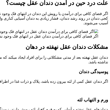
علت درد حین در آمدن دندان عقل چیست؟
اگر فضای کافی برای درآمدن یا رویش این دندان در انتهای فک وجود ندا
کجی دندان در روند رشد دندان، فشار زیادی به دندان‌ آسیایی کناری و
آسیب می‌شوند.
اگر فضای کافی برای درآمدن دندان عقل در انتهای فک وجود ندا
مشکلات دندان عقل نهفته در دهان
دندان عقل نهفته بعد از مدتی مشکلاتی را برای افراد ایجاد میکند ک
نداشته باشد.
پوسیدگی دندان
اگر دندان عقل کمی از لثه بیرون زده باشد، پلاک و ذرات غذا در اط
ورم و التهاب لثه
دندان‌های عقل نهفته و آنهایی که به فرم کج از لثه رویش دارند، زیستگا