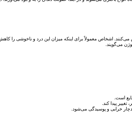
ی‌کنند. اشخاص معمولاً برای اینکه میزان این درد و ناخوشی را کاهش د
ژن می‌گویند.
ایع است.
تغییر پیدا کند.
چار خرابی و پوسیدگی می‌شود.