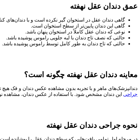
عمق دندان عقل نهفته
گاهی دندان عقل در استخوان گیر نکرده است و با دندان‌های 
گاهی این دندان پایین‌تر از سطح استخوان است.
نوعی که دندان عقل کاملاً در استخوان پنهان باشد.
حالتی که نصف تاج دندان با لبه جلویی راموس پوشیده باشد.
حالتی که تاج دندان به طور کامل توسط راموس پوشیده باشد.
معاینه دندان عقل نهفته چگونه است؟
دندانپزشک‌های ماهر و با تجربه بدون مشاهده عکس دندان و فک هیچ تکن
جراحی
این دندان مشخص شود. با استفاده از عکس دندان، مشاهده نوا
نحوه جراحی دندان عقل نهفته
در مرحله اول تمامی بافت‌هایی که سطح دندان عقل را پوشانده است ب