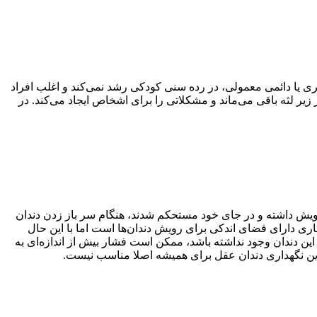
شیری یا دائمی معمولی، در رده سنی کودکی رشد نمی‌کند و اغلب افراد
یر لثه باقی می‌ماند و مشکلاتی را برای اشخاص ایجاد می‌کند. در
 رویش داشته و در جای خود مستحکم شدند، هنگام سر باز زدن دندان
اری دارای فضای اندکی برای رویش دندان‌ها است اما با این حال
 این دندان وجود نداشته باشد، ممکن است فشار بیش از اندازه‌ای به
براین نگهداری دندان عقل برای همیشه اصلا مناسب نیست.