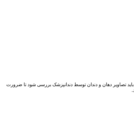
دا باید تصاویر دهان و دندان توسط دندانپزشک بررسی شود تا ضرورت
.