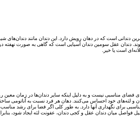
آخرین دندانی است که در دهان رویش دارد. این دندان مانند دندان‌های 
وند. دندان عقل سومین دندان آسیایی است که گاهی به صورت نهفته در ز
نه‌ای است یا خیر.
دارای فضای مناسبی نیست و به دلیل اینکه سایر دندان‌ها در زمان معین
ان و لثه‌های خود احساس می‌کنند. دهان هر فرد نسبت به آناتومی ساخت
 مناسبی برای نگهداری آنها دارد. به طور کلی اگر فضا برای رشد مناسب
 دلیل فواصل میان دندان عقل و کجی دندان، عفونت لثه ایجاد شود، بنا