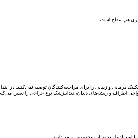
کناری هم سطح است.
یک درمانی و زیبایی را برای مراجعه‌کنندگان توصیه نمی‌کنند. در ابت
حی اطراف و ریشه‌های دندان، دندانپزشک نوع جراحی را تعیین می‌کند
ا استفاده از تجهیزات مخصوص برمی‌دارند.