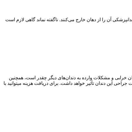
پزشکی آن را از دهان خارج می‌کنند. ناگفته نماند گاهی لازم است
خرابی و مشکلات وارده به دندان‌های دیگر چقدر است‌، همچنین
 جراحی این دندان تأثیر خواهد داشت. برای دریافت هزینه میتوانید با