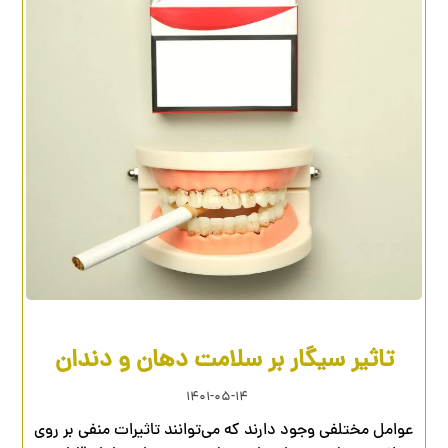
تاثیر سیگار بر سلامت دهان و دندان
۱۴۰۱-۰۵-۱۴
عوامل مختلفی وجود دارند که می‌توانند تاثیرات منفی بر روی