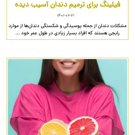
فیلینگ برای ترمیم دندان آسیب دیده
۱۴۰۱-۰۶-۲۱
مشکلات دندان از جمله پوسیدگی و شکستگی دندان‌ها از موارد
رایجی هستند که افراد بسیار زیادی در طول عمر خود ...