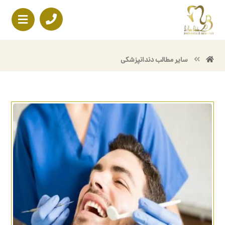
سایر مطالب دندانپزشکی