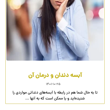
آبسه دندان و درمان آن
۱۴۰۱-۱۰-۲۵
تا به حال شما هم در رابطه با آبسه‌های دندانی مواردی را
شنیده‌اید و یا ممکن است که به آنها ...