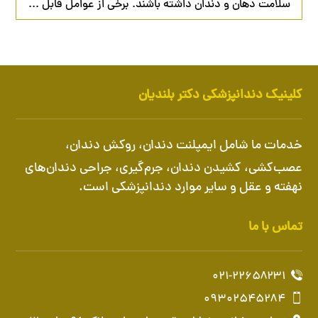
سلامت دهان و دندان داشته باشند. برخی از عوامل قابل ...
کلینیک دندانپزشکی دکتر بلندیان
خدمات ما شامل
ایمپلنت دندان
،
روکش دندان
،
عصب‌کشی، کشیدن دندان، جرم‌گیری، جراحی دندان‌های
نهفته و عقل و سایر موارد دندانپزشکی است.
تماس با ما
۰۲۱-۲۲۶۵۸۲۳۱
۰۹۳۰۲۵۴۵۲۸۴