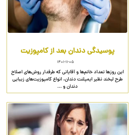
پوسیدگی دندان بعد از کامپوزیت
۱۴۰۱-۱۱-۰۵
این روزها تعداد خانم‌ها و آقایانی که طرفدار روش‌های اصلاح
طرح لبخند نظیر ایمپلنت دندان، انواع کامپوزیت‌های زیبایی
دندان و ...