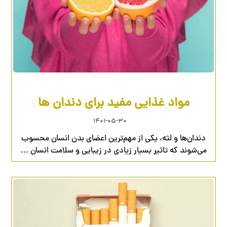
مواد غذایی مفید برای دندان ها
۱۴۰۱-۰۵-۳۰
دندان‌ها و لثه، یکی از مهم‌ترین اعضای بدن انسان محسوب
می‌شوند که تاثیر بسیار زیادی در زیبایی و سلامت انسان ...