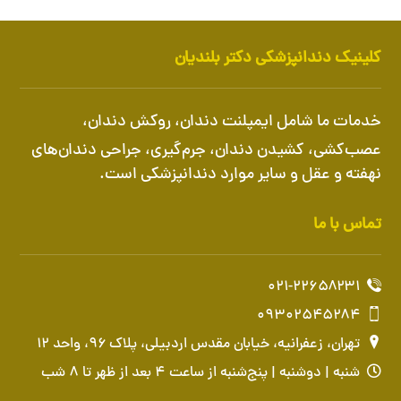
کلینیک دندانپزشکی دکتر بلندیان
خدمات ما شامل
ایمپلنت دندان
،
روکش دندان
،
عصب‌کشی، کشیدن دندان، جرم‌گیری، جراحی دندان‌های
نهفته و عقل و سایر موارد دندانپزشکی است.
تماس با ما
۰۲۱-۲۲۶۵۸۲۳۱
۰۹۳۰۲۵۴۵۲۸۴
تهران، زعفرانیه، خیابان مقدس اردبیلی، پلاک ۹۶، واحد ۱۲
شنبه | دوشنبه | پنج‌شنبه از ساعت ۴ بعد از ظهر تا ۸ شب