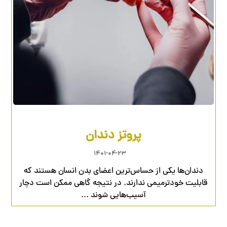
پروتز دندان
۱۴۰۱-۰۴-۲۳
دندان‌ها یکی از حساس‌ترین اعضای بدن انسان هستند که
قابلیت خودترمیمی ندارند. در نتیجه گاهی ممکن است دچار
آسیب‌هایی شوند ...