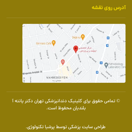
آدرس روی نقشه
© تمامی حقوق برای کلینیک دندانپزشکی تهران دکتر پانته آ
بلندیان محفوظ است.
طراحی سایت پزشکی
توسط
پرشیا تکنولوژی
.