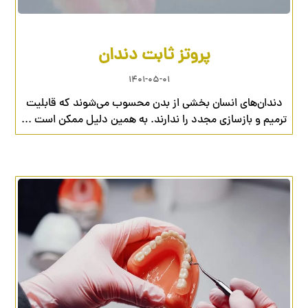
پروتز ثابت دندان
۱۴۰۱-۰۵-۰۱
دندان‌های انسان بخشی از بدن محسوب می‌شوند که قابلیت
ترمیم و بازسازی مجدد را ندارند. به همین دلیل ممکن است ...