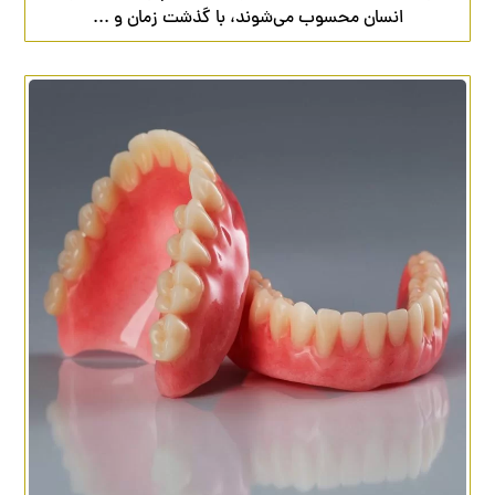
انسان محسوب می‌شوند، با گذشت زمان و ...