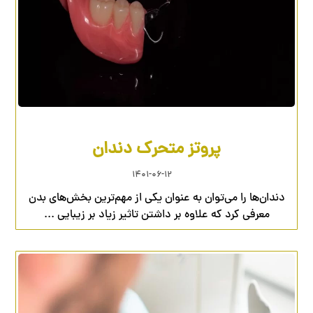
پروتز متحرک دندان
۱۴۰۱-۰۶-۱۲
دندان‌ها را می‌توان به عنوان یکی از مهم‌ترین بخش‌های بدن
معرفی کرد که علاوه بر داشتن تاثیر زیاد بر زیبایی ...