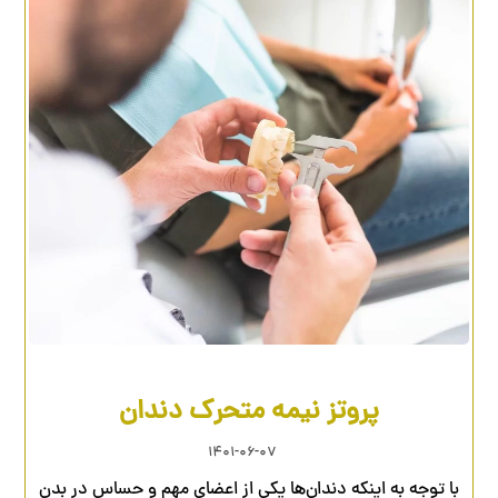
پروتز نیمه متحرک دندان
۱۴۰۱-۰۶-۰۷
با توجه به اینکه دندان‌ها یکی از اعضای مهم و حساس در بدن