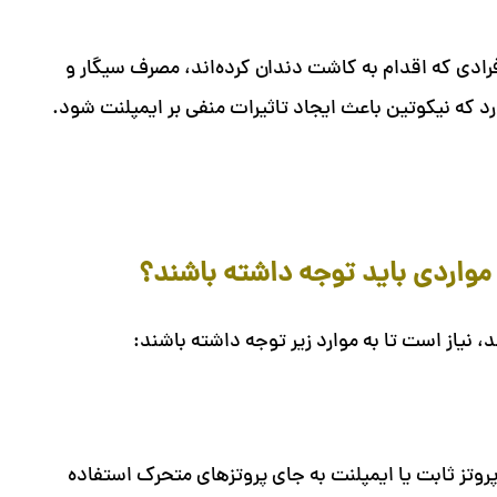
ادی که اقدام به کاشت دندان کرده‌اند، مصرف سیگار و
رد که نیکوتین باعث ایجاد تاثیرات منفی بر ایمپلنت شود.
 مواردی باید توجه داشته باشند؟
، نیاز است تا به موارد زیر توجه داشته باشند:
پروتز ثابت یا ایمپلنت به جای پروتزهای متحرک استفاده