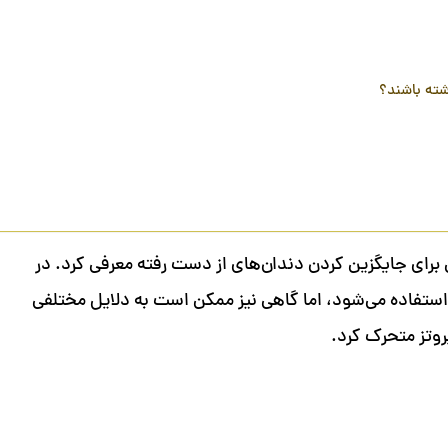
شته باشند؟
 برای جایگزین کردن دندان‌های از دست رفته معرفی کرد. در
ستفاده می‌شود، اما گاهی نیز ممکن است به دلایل مختلفی
روتز متحرک کرد.