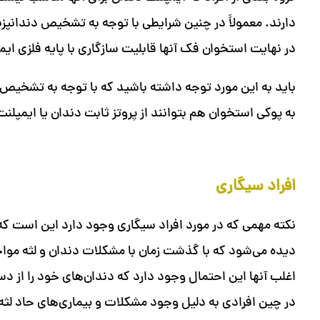
دارند. معمولاً در چنین شرایطی با توجه به تشخیص دندان
در نهایت استخوان فک آنها قابلیت سازگاری با پایه فلزی ایم
باید به این مورد توجه داشته باشید که با توجه به تشخیص د
به پوکی استخوان هم بتوانند از پروتز ثابت دندان یا ایمپلنت
افراد سیگاری
نکته مهمی که در مورد افراد سیگاری وجود دارد این است که 
دیده می‌شود که با گذشت زمان با مشکلات دندان و لثه مواج
اغلب آنها این احتمال وجود دارد که دندان‌های خود را از د
در چین افرادی به دلیل وجود مشکلات و بیماری‌های حاد لثه 