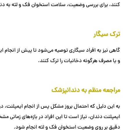
کنند، برای بررسی وضعیت، سلامت استخوان فک و لثه به د
ترک سیگار
گاهی نیز به افراد سیگاری توصیه می‌شود تا پیش از انجام 
و یا مصرف هرگونه دخانیات را ترک کنند.
مراجعه منظم به دندانپزشک
به این دلیل که احتمال بروز مشکل پس از انجام ایمپلنت، در
ایمپلنت دندان، نیاز است تا این افراد در بازه‌های زمانی
دقیق بر روی وضعیت استخوان فک و لثه انجام شود.