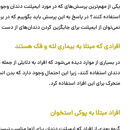
یکی از مهم‌ترین پرسش‌های که در مورد ایمپلنت دندان وجود د
استفاده کنند؟ در پاسخ به این پرسش باید بگوییم که در برخ
نمی‎‌توان از ایمپلنت برای جایگزین کردن دندان‌های از دست رفته استفاده کرد.
افرادی که مبتلا به بیماری لثه و فک هستند
در بسیاری از موارد دیده می‌شود که افراد به دلایلی از جمله ا
دندان استفاده کنند، زیرا این احتمال وجود دارد که بدن انسان
متحرک برای این افراد استفاده کرد.
افراد مبتلا به پوکی استخوان
گروه بعدی از افراد که ایمپلنت دندان برای آنها مناسب نیس