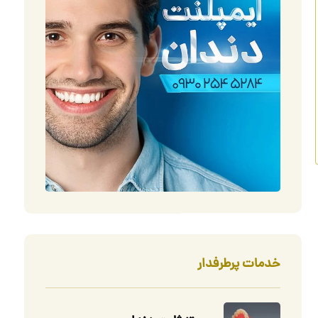
خدمات پرطرفدار