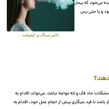
ده می‌شود که بیمار
بود و یا حتی پس
تاثیر سیگار بر ایمپلنت
 دهند؟
مشکلات حاد فک و لثه مواجه نباشد، می‌تواند اقدام به
ز باشد تا فرد سیگاری پیش از انجام عمل خود، اقدام به