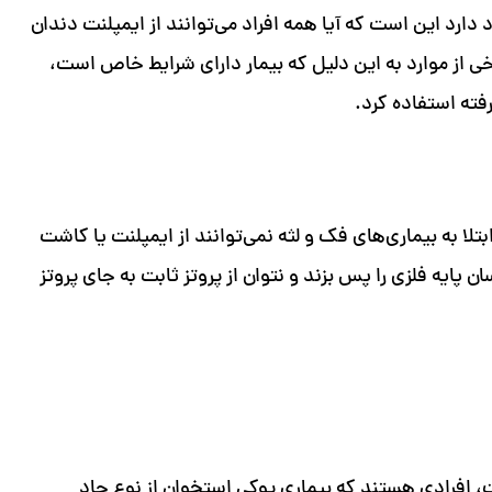
ارد این است که آیا همه افراد می‌توانند از ایمپلنت دندان
ی از موارد به این دلیل که بیمار دارای شرایط خاص است،
بتلا به بیماری‌های فک و لثه نمی‌توانند از ایمپلنت یا کاشت
 پایه فلزی را پس بزند و نتوان از پروتز ثابت به جای پروتز
ت، افرادی هستند که بیماری پوکی استخوان از نوع حاد