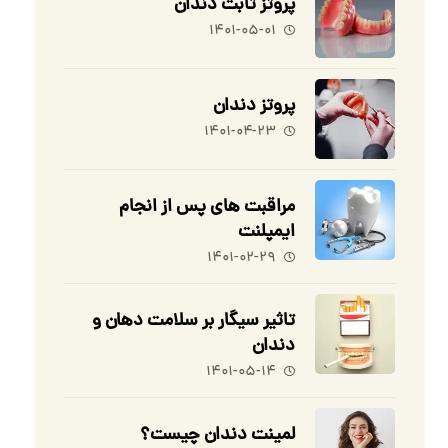
پروتز ثابت دندان
۱۴۰۱-۰۵-۰۱
پروتز دندان
۱۴۰۱-۰۴-۲۳
مراقبت های پس از انجام
ایمپلنت
۱۴۰۱-۰۲-۲۹
تاثیر سیگار بر سلامت دهان و
دندان
۱۴۰۱-۰۵-۱۴
لمینت دندان چیست؟