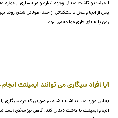
ایمپلنت و کاشت دندان وجود ندارد و در بسیاری از موارد دی
پس از انجام عمل با مشکلاتی از جمله طولانی شدن روند به
زدن پایه‌های فلزی مواجه می‌شود.
آیا افراد سیگاری می توانند ایمپلنت انجام
به این مورد دقت داشته باشید در صورتی که فرد سیگاری با 
انجام ایمپلنت یا کاشت دندان کند. گاهی نیز ممکن است نیا