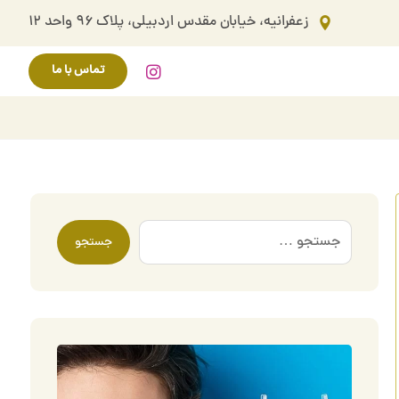
زعفرانیه، خیابان مقدس اردبیلی، پلاک ۹۶ واحد ۱۲
تماس با ما
جستجو