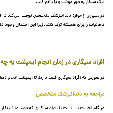
ترک سیگار به طور موقت و یا دائم کند.
در بسیاری از موارد دندانپزشک متخصص توصیه می‌کند تا افر
دخانیات را برای همیشه ترک کنند، زیرا این احتمال وجود دا
افراد سیگاری در زمان انجام ایمپلنت به چه
در صورتی که افراد سیگاری قصد دارند تا ایمپلنت انجام دهند
مراجعه به دندانپزشک متخصص
در گام نخست نیاز است تا افراد سیگاری که قصد دارند تا از 