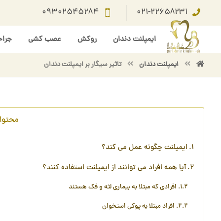
۰۹۳۰۲۵۴۵۲۸۴
۰۲۱-۲۲۶۵۸۲۳۱
ایمپلنت دندان
روکش
عصب کشی
جراح
ايمپلنت دندان
تاثیر سیگار بر ایمپلنت دندان
محتوا
ایمپلنت چگونه عمل می کند؟
آیا همه افراد می توانند از ایمپلنت استفاده کنند؟
افرادی که مبتلا به بیماری لثه و فک هستند
افراد مبتلا به پوکی استخوان