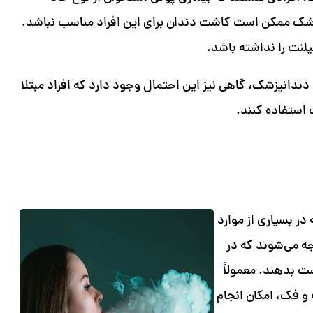
پزشک ممکن است کاشت دندان برای این افراد مناسب نباشد.
پلنت را نداشته باشد.
ندانپزشک، گاهی نیز این احتمال وجود دارد که افراد مبتلا
 استفاده کنند.
در بسیاری از موارد
ه می‌شوند که در
ست بدهند. معمولاً
و فک، امکان انجام