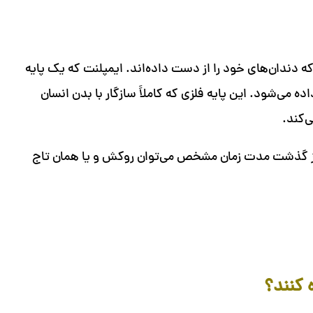
ه دندان‌های خود را از دست داده‌اند. ایمپلنت که یک پایه
 می‌شود. این پایه فلزی که کاملاً سازگار با بدن انسان
‌کند.
 از گذشت مدت زمان مشخص می‌توان روکش و یا همان تاج
 کنند؟