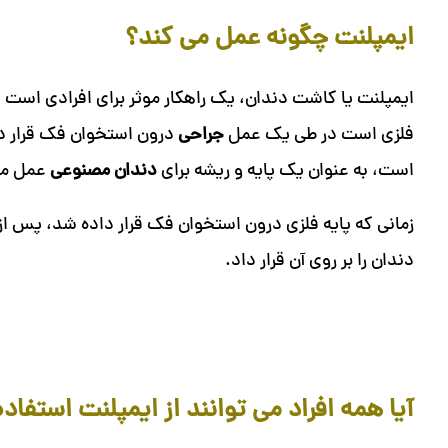
ایمپلنت چگونه عمل می کند؟
ایمپلنت یا کاشت دندان، یک راهکار موثر برای افرادی است ک
فلزی است در طی یک عمل
جراحی
درون استخوان فک قرار داده
است، به عنوان یک پایه و ریشه برای
دندان مصنوعی
عمل می
زمانی که پایه فلزی درون استخوان فک قرار داده شد، پس
دندان را بر روی آن قرار داد.
آیا همه افراد می توانند از ایمپلنت استفاده