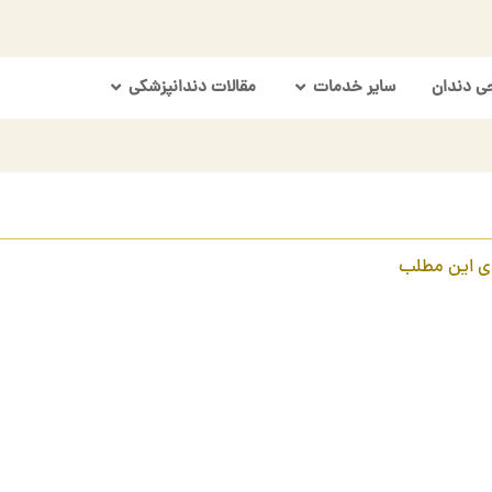
ی دندان
سایر خدمات
مقالات دندانپزشکی
ی این مطلب