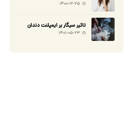
۱۴۰۰-۱۲-۲۵
تاثیر سیگار بر ایمپلنت دندان
۱۴۰۱-۰۵-۲۳