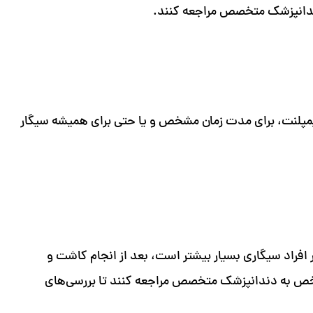
ندانپزشک متخصص مراجعه کنند.
ایمپلنت، برای مدت زمان مشخص و یا حتی برای همیشه سیگار
 افراد سیگاری بسیار بیشتر است، بعد از انجام کاشت و
 مشخص به دندانپزشک متخصص مراجعه کنند تا بررسی‌های