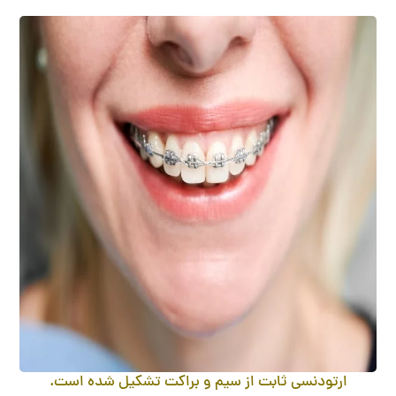
ارتودنسی ثابت از سیم و براکت تشکیل شده است.