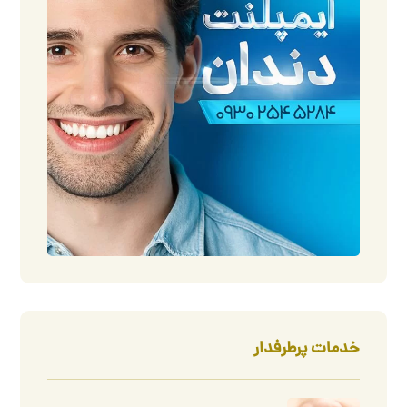
خدمات پرطرفدار