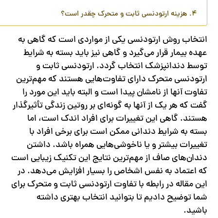
هزینه ارتودنسی ثابت و متحرک چقدر است؟
انتخاب روش ارتودنسی یکی از مواردی است که گاهی به
عهده بیمار قرار می‌گیرد و گاهی نیز باید بسته به شرایط
توسط دندانپزشک انتخاب گردد. ارتودنسی ثابت و
ارتودنسی متحرک دارای تفاوت‌هایی هستند که مهم‌ترین
تفاوت آنها از نامشان پیدا است و البته باید این مورد را
گفت که هر یک از آنها به گونه‌‎ای بر روتین زندگی تأثیرگذار
هستند. گاهی این تغییرات برای افراد اندک است، اما
بسته به شرایط دندانی ممکن است برای برخی افراد با
تغییرات بیشتر و یا ناخوشی‌هایی همراه باشد. داشتن
دندان‎‌های صاف از مهم‌ترین نتایج این تکنیک زیبایی است
که اعتماد به نفس اشخاص را بسیار افزایش می‌دهد. در
این مقاله در رابطه با تفاوت ارتودنسی ثابت و متحرک برای
شما توضیح دادیم تا بتوانید انتخاب بهتری داشته
باشید.