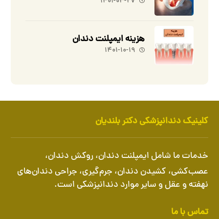
۱۴۰۱-۰۳-۲۷
هزینه ایمپلنت دندان
۱۴۰۱-۱۰-۱۹
کلینیک دندانپزشکی دکتر بلندیان
خدمات ما شامل
ایمپلنت دندان
،
روکش دندان
،
عصب‌کشی، کشیدن دندان، جرم‌گیری، جراحی دندان‌های
نهفته و عقل و سایر موارد دندانپزشکی است.
تماس با ما