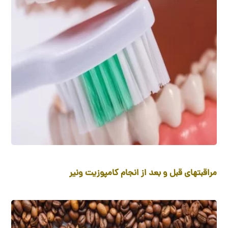
مراقبتهای قبل و بعد از انجام کامپوزیت ونیر