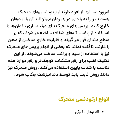
امروزه بسیاری از افراد طرفدار ارتودنسی‌های متحرک
هستند، زیرا به راحتی در هر زمان می‌توانند آن را از دهان
خارج کنند. بریس‌های متحرک برای مرتب‌سازی دندان‌ها با
استفاده از پلاستیک‌های شفاف ساخته می‌شوند که بر
سطح دندان قرار می‌گیرند و قابلیت خارج ساختن از دهان
را دارند. ناگفته نماند که بعضی از انواع بریس‌های متحرک
نیز با استفاده از سیم و براکت ساخته می‌شوند، از این
تکنیک اغلب برای رفع مشکلات کوچک‌تر و رفع موارد عدم
تناسب با شدت پایین استفاده می‌کنند. روش متحرک نیز
مانند روش ثابت باید توسط دندانپزشک چکاپ شود.
انواع ارتودنسی متحرک
الاینرهای نامرئی