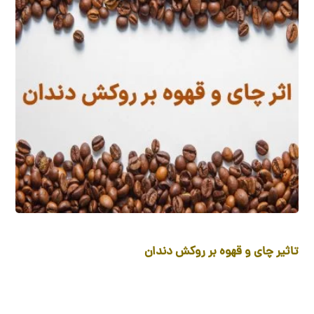
تاثیر چای و قهوه بر روکش دندان