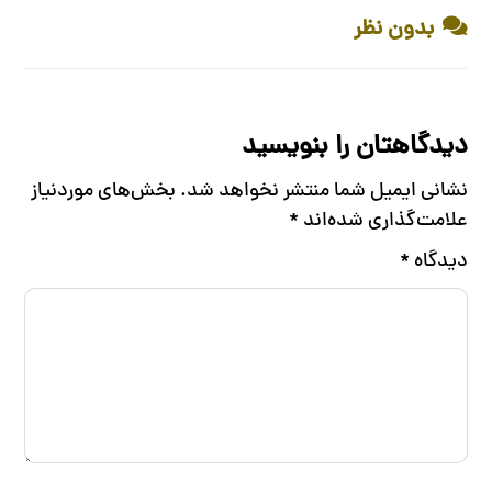
بدون نظر
دیدگاهتان را بنویسید
نشانی ایمیل شما منتشر نخواهد شد.
بخش‌های موردنیاز
علامت‌گذاری شده‌اند
*
دیدگاه
*