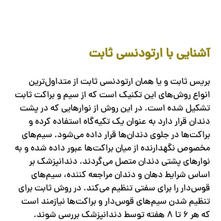
آشنایی با ارتودنسی ثابت
بریس ثابت و یا همان ارتودنسی ثابت از متداول‌‎ترین
انواع روش‌های این تکنیک است که از سیم و براکت ثابت
تشکیل شده است. در این روش از نوارهایی که در پشت
دندان قرار دارد به عنوان یک تکیه‎‌گاه استفاده کرده و
براکت‌ها در جلوی دندان‌ها قرار داده می‌شود. سیم‌های
مخصوص نگهدارنده از میان براکت‌ها عبور داده شده و به
نوارهای پشتی دندان متصل می‌گردند. دندانپزشک بر
اساس شرایط دهان و دندان مراجعه کننده، سیم‌های
قوس‌دار را برای سفتی تنظیم می‌کند. در روش ثابت برای
تنظیم شدن سیم‌های قوس‌دار و براکت‌ها نیازمند است
که هر ۶ تا ۸ هفته توسط دندانپزشک بررسی شوند.