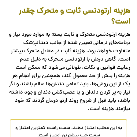
هزینه ارتودنسی ثابت و متحرک چقدر
است؟
هزینه ارتودنسی متحرک و ثابت بسته به موارد مورد نیاز و
برنامه‌های درمانی تعیین شده از جانب دندانپزشک
متفاوت خواهد بود. هزینه ثابت در مقابل متحرک بیشتر
است. گاهی درمان با ارتودنسی متحرک به دلیل عدم
رعایت قوانین و نکات، طولانی می‌شود که ممکن است
هزینه را بیش از حد معمول کند، همچنین برای انجام هر
یک از این روش‌ها، باید تمامی دندان‌ها سالم باشند و اگر
نیاز به پر کردن دندان و یا عصب‌کشی دندان وجود داشته
باشد، باید قبل از شروع روند ارتو درمان گردند که خود
نیازمند هزینه است.
به این مطلب امتیاز دهید. سمت راست کمترین امتیاز و
سمت چپ بیشترین امتیاز است.