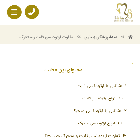
دندانپزشكی زيبايی
تفاوت ارتودنسی ثابت و متحرک
محتوای این مطلب
آشنایی با ارتودنسی ثابت
انواع ارتودنسی ثابت
آشنایی با ارتودنسی متحرک
انواع ارتودنسی متحرک
تفاوت ارتودنسی ثابت و متحرک چیست؟