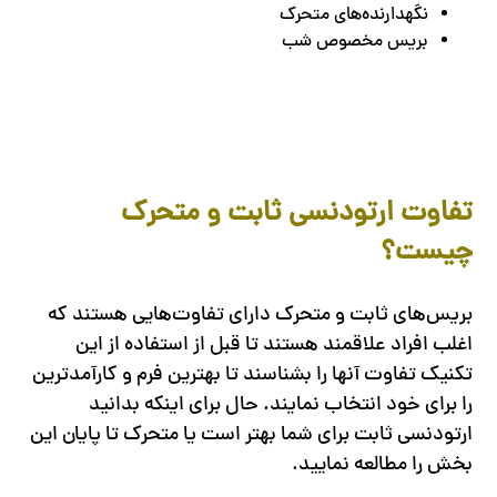
نگهدارنده‌های متحرک
بریس مخصوص شب
تفاوت ارتودنسی ثابت و متحرک
چیست؟
بریس‌های ثابت و متحرک دارای تفاوت‌هایی هستند که
اغلب افراد علاقمند هستند تا قبل از استفاده از این
تکنیک تفاوت آنها را بشناسند تا بهترین فرم و کارآمدترین
را برای خود انتخاب نمایند. حال برای اینکه بدانید
ارتودنسی ثابت برای شما بهتر است یا متحرک تا پایان این
بخش را مطالعه نمایید.