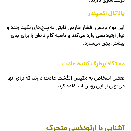
مرتب‌سازی دارند.
پالاتال اکسپندر
این نوع بریس، فشار خارجی ثابتی به پیچ‌های نگهدارنده و
نوار ارتودنسی وارد می‌کند و ناحیه کام دهان را برای جای
بیشتر، پهن می‌سازد.
دستگاه برطرف کننده عادت
بعضی اشخاص به مکیدن انگشت عادت دارند که برای آنها
می‌توان از این روش استفاده کرد.
آشنایی با ارتودنسی متحرک