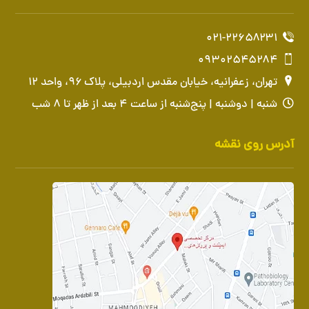
۰۲۱-۲۲۶۵۸۲۳۱
۰۹۳۰۲۵۴۵۲۸۴
تهران، زعفرانیه، خیابان مقدس اردبیلی، پلاک ۹۶، واحد ۱۲
شنبه | دوشنبه | پنج‌شنبه از ساعت ۴ بعد از ظهر تا ۸ شب
آدرس روی نقشه