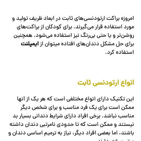
امروزه براکت ارتودنسی‌های ثابت در ابعاد ظریف تولید و
مورد استفاده قرار می‌گیرند. برای کودکان از براکت‌های
روشن‌تر و یا حتی بی‌رنگ نیز استفاده می‌شود. همچنین
برای حل مشکل دندان‌های افتاده میتوان از
ایمپلنت
استفاده کرد.
انواع ارتودنسی ثابت
این تکنیک دارای انواع مختلفی است که هر یک از آنها
ممکن است برای یک فرد مناسب و برای شخص دیگر
مناسب نباشد. برخی افراد دارای شرایط دندانی بسیار بد
نیستند و ممکن است که تا حدودی نامرتبی دندان داشته
باشند، اما بعضی افراد دیگر، نیاز به ترمیم اساسی دندان و