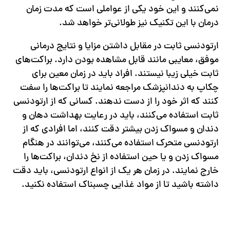
نمی‌کنند و این خود یکی از عواملی است که مدت زمان
درمان با این تکنیک نیز طولانی‌تر خواهد شد.
ارتودنسی ثابت در مقابل داشتن مزایا و نتایج درمانی
موفق، معایبی مانند قابل مشاهده بودن دارد. براکت‌های
ثابت خیلی زیبا نیستند. افراد باید در زمان معین برای
چکاپ به دندانپزشک مراجعه نمایند تا براکت‌ها را سفت
کنند که اثر خود را از دست ندهند. کسانی که از ارتودنسی
ثابت استفاده می‌کنند، باید در رعایت بهداشت دهان و
دندان و مسواک زدن بیشتر دقت کنند، اما افرادی که از
ارتودنسی متحرک استفاده می‌کنند، می‌توانند در هنگام
مسواک زدن و یا حین استفاده از نخ دندان، براکت‌ها را
خارج نمایند. در زمان هر یک از انواع ارتودنسی، باید دقت
داشته باشید تا از مواد غذایی چسبناک استفاده نکنید.