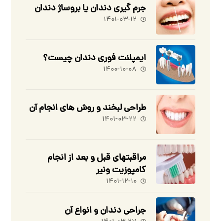
جرم گیری دندان یا بروساژ دندان
۱۴۰۱-۰۳-۱۲
ایمپلنت فوری دندان چیست؟
۱۴۰۰-۱۰-۰۸
طراحی لبخند و روش های انجام آن
۱۴۰۱-۰۳-۲۲
مراقبتهای قبل و بعد از انجام
کامپوزیت ونیر
۱۴۰۱-۱۲-۱۰
جراحی دندان و انواع آن