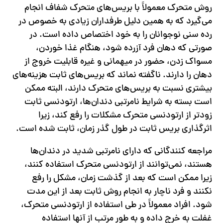
روش متحرک معمولاً با بریس‌های متحرک شفاف انجام
می‌گیرد که به همین دلیل طرفداران زیادی به خصوص در
رده سنی نوجوانان را به خود اختصاص داده است. در
صورتی که دهان فرد آزرده شود، هنگام غذا خوردن،
مسواک زدن، حضور در میهمانی و غیره قابلیت خروج از
دهان را دارند. ناگفته نماند که بریس‌های ثابت هزینه‌های
بیشتری نسبت به بریس‌های متحرک دارند، البته ممکن
است بسته به شرایط نامرتبی دندان‌ها، ارتودنسی ثابت
زودتر از ارتودنسی متحرک مشکلات را رفع کند، زیرا
اثرگذاری بریس ثابت در طول گذر زمان، ثابت شده است.
مراجعه کنندگانی که دارای نامرتبی شدید در دندان‌ها
هستند، نمی‌توانند از ارتودنسی متحرک استفاده کنند،
زیرا ممکن است که بعد از گذشت زمان، مشکل را رفع
نکنند و فرد ناچار به انجام روش ثابت بعد از این مدت
شود. افراد معمولاً در طی استفاده از ارتودنسی متحرک،
غفلت به خرج داده و به طور مرتب از آنها استفاده