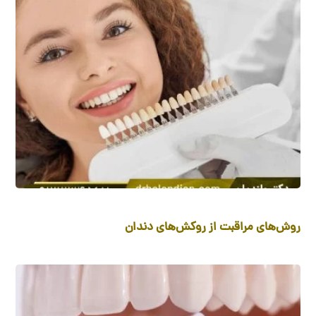
روش‌های مراقبت از روکش‌های دندان