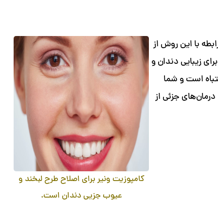
بطه با این روش از
رای زیبایی دندان و
شتباه است و شما
درمان‌های جزئی از
کامپوزیت ونیر برای اصلاح طرح لبخند و
عیوب جزیی دندان است.