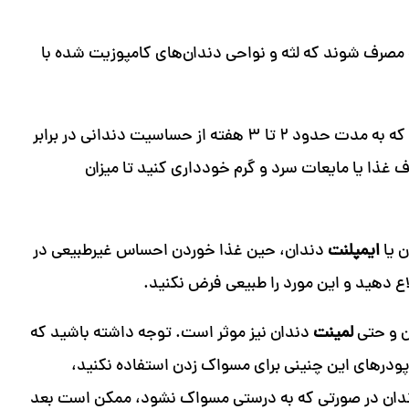
 مصرف شوند که لثه و نواحی دندان‌های کامپوزیت شده با
افرادی که کامپوزیت ونیر دندان انجام می‌دهند، اظهار دارند که به مدت حدود ۲ تا ۳ هفته از حساسیت دندانی در برابر
ف غذا یا مایعات سرد و گرم خودداری کنید تا میزان
ن یا
ایمپلنت
دندان، حین غذا خوردن احساس غیرطبیعی در
ع دهید و این مورد را طبیعی فرض نکنید.
ن و حتی
لمینت
دندان نیز موثر است. توجه داشته باشید که
 پودرهای این چنینی برای مسواک زدن استفاده نکنید،
دندان در صورتی که به درستی مسواک نشود، ممکن است بعد