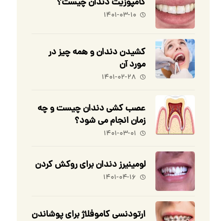
کامپوزیت دندان چیست؟
۱۴۰۱-۰۳-۱۰
کشیدن دندان و همه چیز در
مورد آن
۱۴۰۱-۰۲-۲۸
عصب کشی دندان چیست و چه
زمان انجام می شود؟
۱۴۰۱-۰۳-۰۱
لومینیرز دندان برای روکش کردن
۱۴۰۱-۰۴-۱۶
ارتودنسی کاموفلاژ برای پوشاندن