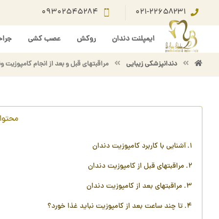
۰۹۳۰۲۵۴۵۲۸۴
۰۲۱-۲۲۶۵۸۲۳۱
ایمپلنت دندان
روکش
عصب کشی
جراح
دندانپزشكی زيبايی
مراقبتهای قبل و بعد از انجام کامپوزیت ون
محتوا
آشنایی با کاربرد کامپوزیت دندان
مراقبتهای قبل از کامپوزیت دندان
مراقبتهای بعد از کامپوزیت دندان
تا چند ساعت بعد از کامپوزیت نباید غذا خورد؟