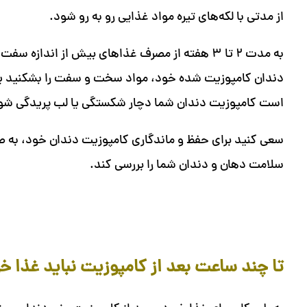
از مدتی با لکه‌های تیره مواد غذایی رو به رو شود.
به مدت ۲ تا ۳ هفته از مصرف غذاهای بیش از اندا
دندان کامپوزیت شده خود، مواد سخت و سفت را بشکنید یا با
است کامپوزیت دندان شما دچار شکستگی یا لب پریدگی شو
سعی کنید برای حفظ و ماندگاری کامپوزیت دندان خود، به صو
سلامت دهان و دندان شما را بررسی کند.
تا چند ساعت بعد از کامپوزیت نباید غذا خ