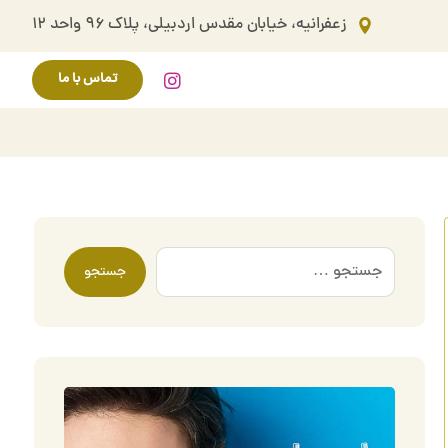
زعفرانیه، خیابان مقدس اردبیلی، پلاک ۹۶ واحد ۱۲
تماس با ما
جستجو