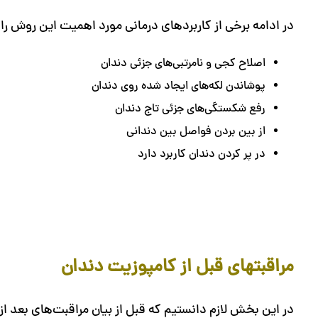
در ادامه برخی از کاربرد‌های درمانی مورد اهمیت این روش را 
اصلاح کجی و نامرتبی‌های جزئی دندان
پوشاندن لکه‌های ایجاد شده روی دندان
رفع شکستگی‌های جزئی تاج دندان
از بین بردن فواصل بین دندانی
در پر کردن دندان کاربرد دارد
مراقبتهای قبل از کامپوزیت دندان
در این بخش لازم دانستیم که قبل از بیان مراقبت‌های بعد از 