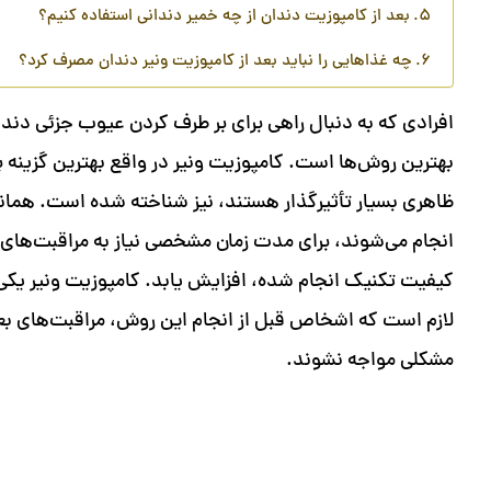
بعد از کامپوزیت دندان از چه خمیر دندانی استفاده کنیم؟
چه غذاهایی را نباید بعد از کامپوزیت ونیر دندان مصرف کرد؟
افرادی که به دنبال راهی برای بر طرف کردن عیوب جزئی دند
بهترین روش‌ها است. کامپوزیت ونیر در واقع بهترین گزینه ب
ظاهری بسیار تأثیرگذار هستند، نیز شناخته شده است. همانط
انجام می‌شوند، برای مدت زمان مشخصی نیاز به مراقبت‌های 
کیفیت تکنیک انجام شده، افزایش یابد. کامپوزیت ونیر یک
لازم است که اشخاص قبل از انجام این روش، مراقبت‌های بعد 
مشکلی مواجه نشوند.