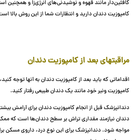
کافئین‌دار مانند قهوه و نوشیدنی‌های انرژی‌زا و همچنین است
کامپوزیت دندان دارید و انتظارات شما از این روش بالا است،
مراقبتهای بعد از کامپوزیت دندان
اقداماتی که باید بعد از کامپوزیت دندان به آنها توجه کنید، 
کامپوزیت ونیر خود مانند یک دندان طبیعی رفتار کنید.
دندانپزشک قبل از انجام کامپوزیت دندان برای آرامش بیشتر 
دندان نیازمند مقداری تراش بر سطح دندان‌ها است که ممکن 
مواجه شود. دندانپزشک برای این نوع درد، داروی مسکن برای