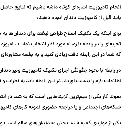
انجام کامپوزیت اشاره‌ای کوتاه داشه باشیم که نتایج حاصل ا
باید قبل از کامپوزیت دندان انجام دهید:
برای اینکه یک تکنیک اصلاح
طراحی لبخند
برای دندان‌ها به 
تجربه‌ای را در رابطه با زمینه مورد نظر انتخاب نمایید. امر
که شما در این رابطه دقت زیادی کنید و به جلسه مشاوره‌ای
در رابطه با نحوه چگونگی اجرای تکنیک کامپوزیت ونیر دندا
اطلاعات لازم را بدست آورید. در این رابطه باید به نظرات 
نمونه کار یکی از مهم‌ترین گزینه‌هایی است که به شما در 
شبکه‌های اجتماعی و یا مراجعه حضوری نمونه کارهای کامپو
یکی از مواردی که به شدت حتی به دندان‌های سالم آسیب وارد