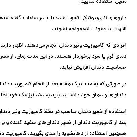
معین استفاده نمایید.
داروهای آنتی‌بیوتیکی تجویز شده باید در ساعات گفته شده
التهاب یا عفونت لثه مواجه نشوند.
دمای گرم یا سرد برخوردار هستند. در این مدت زمان، از مصر
حساسیت دندان افزایش نیابد.
در صورتی که به مدت یک هفته بعد از انجام کامپوزیت دندا
دندان‌ها و دهان خود داشتید، باید به دندانپزشک خود اطلا
استفاده از خمیر دندان مناسب در حفظ کامپوزیت ونیر دندا
بعد از کامپوزیت دندان از خمیر دندان‌های سفید کننده و یا
همچنین استفاده از دهانشویه را جدی بگیرید. کامپوزیت 