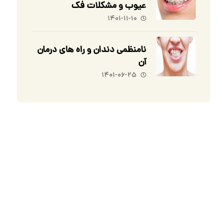
عیوب و مشکلات فک
۱۴۰۱-۱۱-۱۰
نامنظمی دندان و راه های درمان
آن
۱۴۰۱-۰۶-۲۵