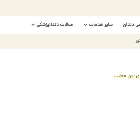
ی دندان
سایر خدمات
مقالات دندانپزشکی
یر
ی این مطلب