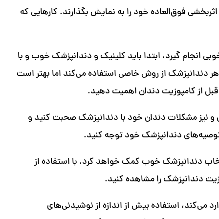
ثربخشی فوق‌العاده خود را به نمایش بگذارند. کارهایی که
خوبی انجام گیرد، ابتدا باید کلینیک و دندانپزشک خوب و با
وزه هر دندانپزشک از روش خاصی استفاده می‌کند اما بهتر است
 قبل از کامپوزیت دندان اهمیت دهید.
ن و نیز مشکلات دندان خود با دندانپزشک صحبت کنید و
و توصیه‌های دندانپزشک خود توجه کنید.
انتخاب دندانپزشک خوب کمک خواهد کرد. با استفاده از
زیت دندانپزشک را مشاهده کنید.
 می‌کند، استفاده بیش از اندازه از نوشیدنی‌های