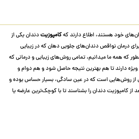
ان‌های خود هستند، اطلاع دارند که
کامپوزیت
دندان یکی از
رای درمان نواقص دندان‌های جلویی دهان که در زیبایی
ور که همه ما میدانیم، تمامی روش‌های زیبایی و درمانی که
ویژه دارند تا هم بهترین نتیجه حاصل شود و هم دوام و
ی از روش‌هایی است که در عین سادگی، بسیار حساس بوده و
از کامپوزیت دندان را بشناسند تا با کوچک‌ترین عارضه یا