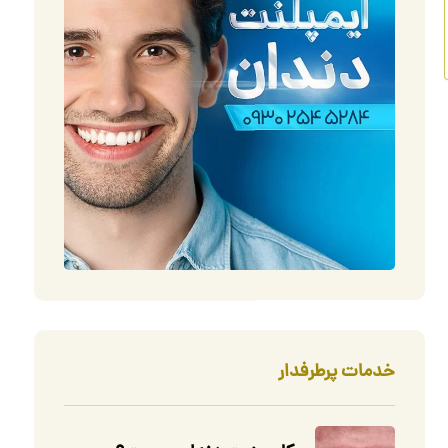
خدمات پرطرفدار