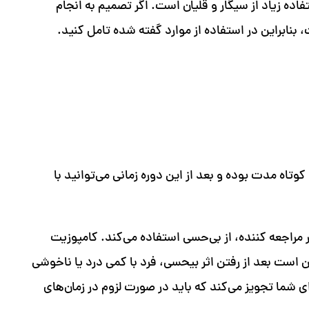
فاده زیاد از سیگار و قلیان است. اگر تصمیم به انجام
 بنابراین در استفاده از موارد گفته شده تامل کنید.
کوتاه مدت بوده و بعد از این دوره زمانی می‌توانید با
مراجعه کننده، از بی‌حسی استفاده می‌کند. کامپوزیت
است بعد از رفتن اثر بیحسی، فرد با کمی درد یا ناخوشی
 شما تجویز می‌کند که باید در صورت لزوم در زمان‌های