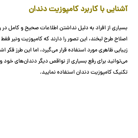
آشنایی با کاربرد کامپوزیت دندان
بسیاری از افراد به دلیل نداشتن اطلاعات صحیح و کامل در را
اصلاح طرح لبخند، این تصور را دارند که کامپوزیت ونیر فقط ب
زیبایی ظاهری مورد استفاده قرار می‌گیرد، اما این طرز فکر ا
می‌توانید برای رفع بسیاری از نواقص دیگر دندان‌های خود و 
تکنیک کامپوزیت دندان استفاده نمایید.