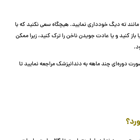
زه سفت مانند ته دیگ خودداری نمایید. هیچگاه سعی نکنید که با
ز کنید و یا عادت جویدن ناخن را ترک کنید، زیرا ممکن
د.
رت دوره‌ای چند ماهه به دندانپزشک مراجعه نمایید تا
ورد؟