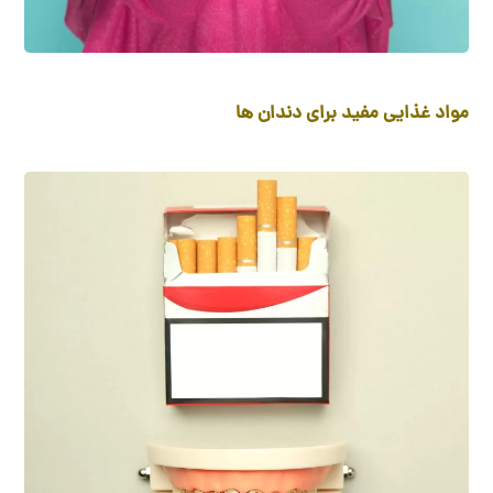
مواد غذایی مفید برای دندان ها