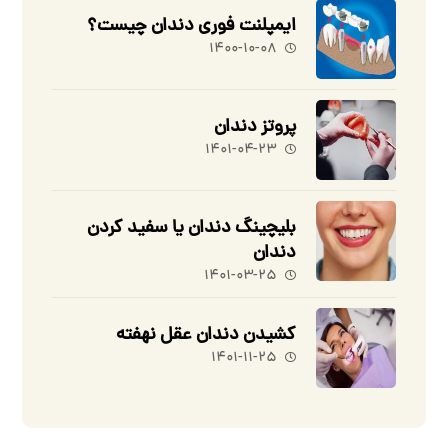
ایمپلنت فوری دندان چیست؟
۱۴۰۰-۱۰-۰۸
پروتز دندان
۱۴۰۱-۰۴-۲۳
بلیچینگ دندان یا سفید کردن
دندان
۱۴۰۱-۰۳-۲۵
کشیدن دندان عقل نهفته
۱۴۰۱-۱۱-۲۵