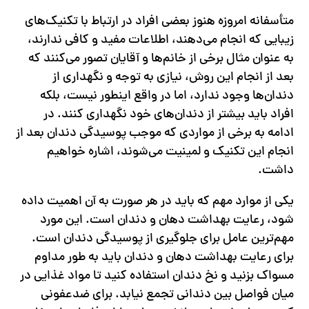
متأسفانه امروزه هنوز بعضی افراد در ارتباط با تکنیک‌های
زیبایی که انجام می‌دهند، اطلاعات مفید و کافی ندارند،
به عنوان مثال برخی از خانم‌ها و آقایان تصور می‌کنند که
بعد از انجام این روش، نیازی به توجه و نگهداری از
دندان‌ها وجود ندارد، اما در واقع اینطور نیست، بلکه
افراد باید بیشتر از دندان‌های خود نگهداری کنند. در
ادامه به برخی از مواردی که موجب پوسیدگی دندان بعد از
انجام این تکنیک و لمینیت می‌شوند، اشاره خواهیم
داشت.
یکی از موارد مهم که باید در هر صورت به آن اهمیت داده
شود، رعایت بهداشت دهان و دندان است. این مورد
مهم‌ترین عامل برای جلوگیری از پوسیدگی دندان است.
برای رعایت بهداشت دهان و دندان باید به طور مداوم
مسواک بزنید و نخ دندان استفاده کنید تا مواد غذایی در
میان فواصل بین دندانی تجمع نیابد. برای ضدعفونی