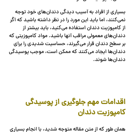
بسیاری از افراد به آسیب دیدگی دندان‌های خود توجه
نمی‌کنند، اما باید این مورد را در نظر داشته باشید که اگر
از کامپوزیت دندان استفاده می‌کنید، باید بیشتر از
دندان‌های معمولی مراقب آنها باشید. مواد کامپوزیتی که
بر سطح دندان قرار می‌گیرند، حساسیت شدیدی را برای
دندان‌ها ایجاد می‌کنند که ممکن است، موجب پوسیدگی
دندان‌ها شوند.
اقدامات مهم جلوگیری از پوسیدگی
کامپوزیت دندان
همان طور که از متن مقاله متوجه شدید، با انجام بسیاری