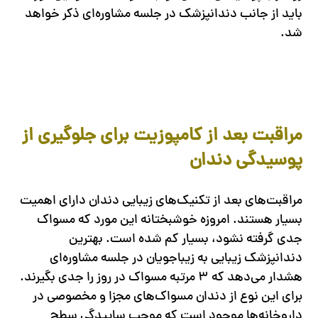
باید از جانب دندانپزشک در جلسه مشاوره‌ای ذکر خواهد
شد.
مراقبت بعد از کامپوزیت برای جلوگیری از
پوسیدگی دندان
مراقبت‌های بعد از تکنیک‌های زیبایی دندان دارای اهمیت
بسیار هستند. امروزه خوشبختانه این مورد که مسواک
جدی گرفته نشود، بسیار کم شده است. بهترین
دندانپزشک زیبایی به زیباجویان در جلسه مشاوره‌ای
هشدار می‌دهد که ۳ مرتبه مسواک در روز را جدی بگیرند.
برای این نوع از دندان مسواک‌های مجزا و مخصوصی در
داروخانه‌ها موجود است که موجب ساییدگی سطح