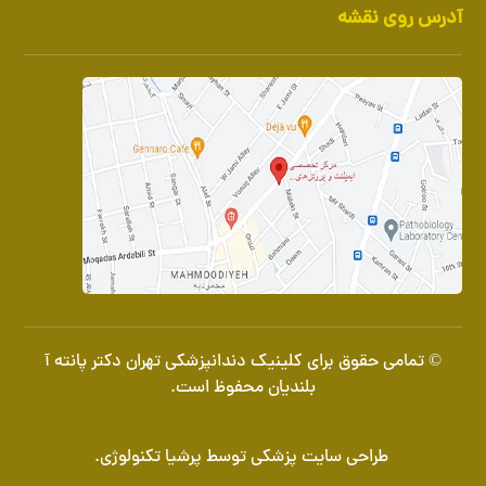
آدرس روی نقشه
© تمامی حقوق برای کلینیک دندانپزشکی تهران دکتر پانته آ
بلندیان محفوظ است.
طراحی سایت پزشکی
توسط
پرشیا تکنولوژی
.