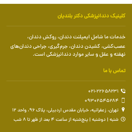
کلینیک دندانپزشکی دکتر بلندیان
خدمات ما شامل
ایمپلنت دندان
،
روکش دندان
،
عصب‌کشی، کشیدن دندان، جرم‌گیری، جراحی دندان‌های
نهفته و عقل و سایر موارد دندانپزشکی است.
تماس با ما
۰۲۱-۲۲۶۵۸۲۳۱
۰۹۳۰۲۵۴۵۲۸۴
تهران، زعفرانیه، خیابان مقدس اردبیلی، پلاک ۹۶، واحد ۱۲
شنبه | دوشنبه | پنج‌شنبه از ساعت ۴ بعد از ظهر تا ۸ شب