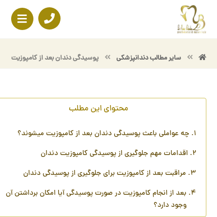
سایر مطالب دندانپزشکی
پوسیدگی دندان بعد از کامپوزیت
محتوای این مطلب
چه عواملی باعث پوسیدگی دندان بعد از کامپوزیت میشوند؟
اقدامات مهم جلوگیری از پوسیدگی کامپوزیت دندان
مراقبت بعد از کامپوزیت برای جلوگیری از پوسیدگی دندان
بعد از انجام کامپوزیت در صورت پوسیدگی آیا امکان برداشتن آن
وجود دارد؟