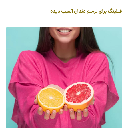
فیلینگ برای ترمیم دندان آسیب دیده