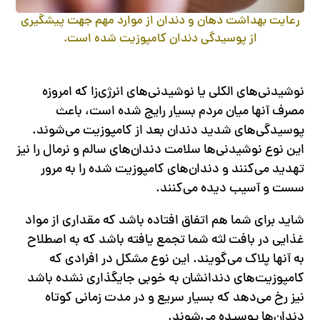
رعایت بهداشت دهان و دندان از موارد مهم جهت پیشگیری
از پوسیدگی دندان کامپوزیت شده است.
نوشیدنی‌های الکلی یا نوشیدنی‌های انرژی‌زا که امروزه
مصرف آنها میان مردم بسیار رایج شده است، باعث
پوسیدگی‌های شدید دندان بعد از کامپوزیت می‌شوند.
این نوع نوشیدنی‌ها سلامت دندان‌های سالم و نرمال را نیز
تهدید می‌کنند و دندان‌های کامپوزیت شده را به مرور
سست و آسیب دیده می‌کنند.
شاید برای شما هم اتفاق افتاده باشد که مقداری از مواد
غذایی در بافت لثه شما تجمع یافته باشد که به اصطلاح
به آنها پلاک می‌گویند. این نوع مشکل در افرادی که
کامپوزیت‌های دندانشان به خوبی جایگذاری نشده باشد
نیز رخ می‌دهد که بسیار سریع و در مدت زمانی کوتاه
دندان‌ها پوسیده می‌شوند.