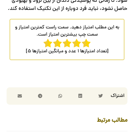
شود. تا زمانی که پوسیدگی دندان از بین نرود و بهبودی
حاصل نشود، نباید فرد دوباره از این تکنیک استفاده کند.
به این مطلب امتیاز دهید. سمت راست کمترین امتیاز و
سمت چپ بیشترین امتیاز است.
[تعداد امتیازها
1
عدد و میانگین امتیازها
5
]
مطالب مرتبط