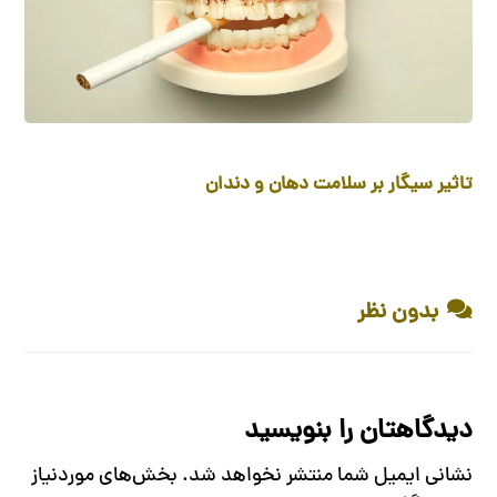
تاثیر سیگار بر سلامت دهان و دندان
بدون نظر
دیدگاهتان را بنویسید
نشانی ایمیل شما منتشر نخواهد شد.
بخش‌های موردنیاز