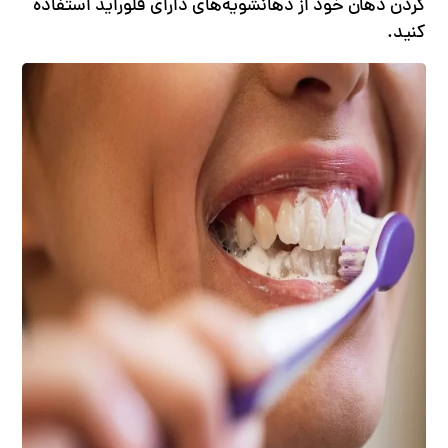
کردن دهان خود از دهانشویه‌های دارای فلوراید استفاده
کنید.