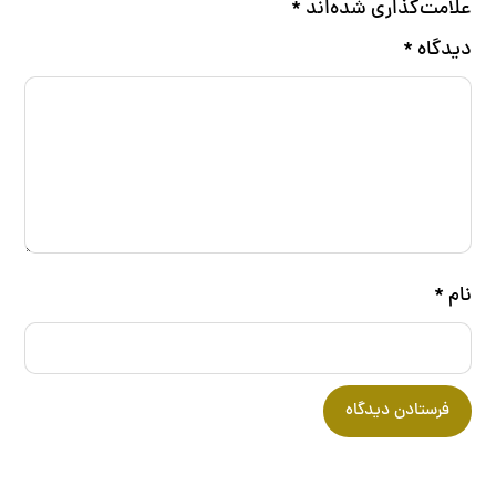
علامت‌گذاری شده‌اند
*
دیدگاه
*
نام
*
فرستادن دیدگاه