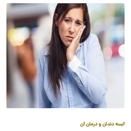
آبسه دندان و درمان آن