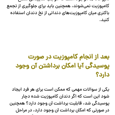
کامپوزیت نمی‌شوند، همچنین باید برای جلوگیری از تجمع
باکتری میان کامپوزیت‌های دندانی از نخ دندان استفاده
کنید.
بعد از انجام کامپوزیت در صورت
پوسیدگی آیا امکان برداشتن آن وجود
دارد؟
یکی از سوالات مهمی که ممکن است برای هر فرد ایجاد
شود این است که اگر دندان کامپوزیت شده دچار
پوسیدگی شد، قابلیت برداشت آن وجود دارد؟ همچنین
در صورتی که امکان برداشت آن وجود دارد، در مراحل