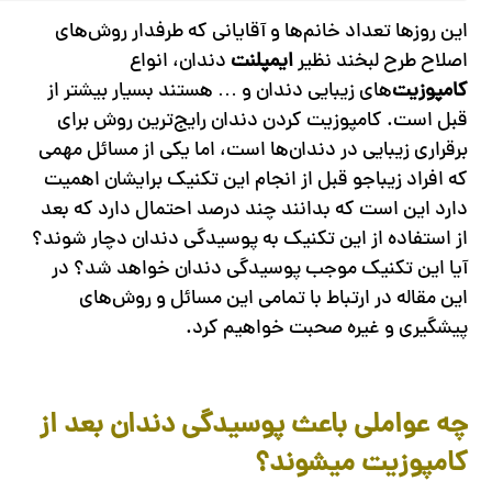
این روزها تعداد خانم‌ها و آقایانی که طرفدار روش‌های
اصلاح طرح لبخند نظیر
ایمپلنت
دندان، انواع
کامپوزیت
‌های زیبایی دندان و … هستند بسیار بیشتر از
قبل است. کامپوزیت‌ کردن دندان رایج‌ترین روش برای
برقراری زیبایی در دندان‌ها است، اما یکی از مسائل مهمی
که افراد زیباجو قبل از انجام این تکنیک برایشان اهمیت
دارد این است که بدانند چند درصد احتمال دارد که بعد
از استفاده از این تکنیک به پوسیدگی دندان دچار شوند؟
آیا این تکنیک موجب پوسیدگی دندان خواهد شد؟ در
این مقاله در ارتباط با تمامی این مسائل و روش‌های
پیشگیری و غیره صحبت خواهیم کرد.
چه عواملی باعث پوسیدگی دندان بعد از
کامپوزیت میشوند؟