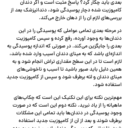
بعدی باید چکار کرد؟ پاسخ مثبت است و اگر دندان
کامپوزیت شده دچار پوسیدگی شود، دندانپزشک بعد از
بررسی‌های لازم آن را از دهان خارج می‌کند.
در مرحله بعدی تمامی عواملی که پوسیدگی را در این
دندان‌ها به وجود آورده، رفع کرده و سپس کامپوزیت
بعدی را جایگزین می‌کند. در صورتی که اندازه پوسیدگی به
اندازه‌ای باشد که به مینای دندان آسیب وارد شده باشد،
لازم است تا در این سطح مقداری تراش انجام شود و به
همین دلیل باید صبور باشید تا آسیب و ناخوشی‌های
مینای دندان و لثه برطرف شود و سپس از کامپوزیت جدید
استفاده شود.
مهم‌ترین نکته برای این تکنیک این است که چکاپ‌های
ماهیانه را از یاد نبرید. نکته دوم این است که در صورت
وجود پوسیدگی در دندان‌‌ها باید تمامی این مشکلات
برطرف شوند و بعد از آن از کامپوزیت جدید استفاده