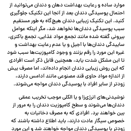
موارد ساده و رعایت بهداشت دهان و دندان می‌توانید از
احتمال پوسیدگی دندان بعد از آنجا این تکنیک جلوگیری
کنید. این تکنیک زیبایی دندان هیچ‌گاه به طور مستقیم
سبب پوسیدگی دندان‌ها نخواهد شد، مگر اینکه عوامل
بیرونی گفته شده مانند تجمع مواد غذایی، تجمع باکتری،
ساییدگی دندان‌ها با آجیل و یا عدم رعایت بهداشت و
غیره این مورد را رقم بزنند و وجود کامپوزیت‌ها سبب شود
تا این مشکل شدت یابد، همچنین قابل ذکر است افرادی
که این روش زیبایی دندان انجام داده‌اند، اما مصرف بیش
از اندازه مواد حاوی قند مصنوعی مانند آدامس دارند،
زودتر از سایر افراد با پوسیدگی دندان مواجه می‌شوند.
نوشیدنی‌های انرژی‌زا و یا الکلی موجب تخریب عمقی
دندان‌ها می‌شوند و سطح کامپوزیت دندان را به مرور از
بین خواهند برد. افرادی که به مصرف دخانیات به
خصوص سیگار عادت دارند، باید اطلاع داشته باشند که
زودتر با پوسیدگی دندان مواجه خواهند شد و این مورد