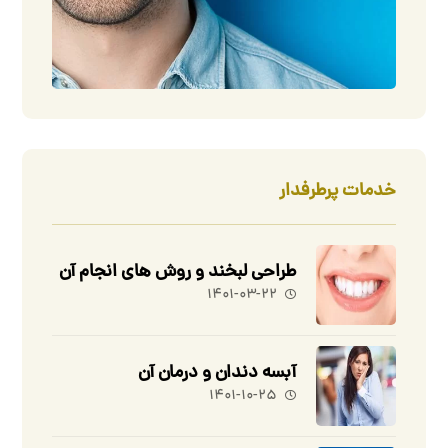
خدمات پرطرفدار
طراحی لبخند و روش های انجام آن
۱۴۰۱-۰۳-۲۲
آبسه دندان و درمان آن
۱۴۰۱-۱۰-۲۵