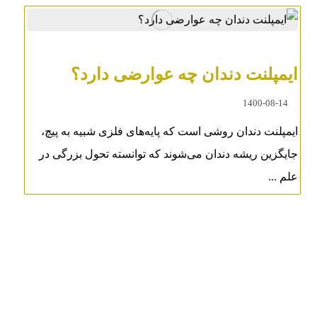
ایمپلنت دندان چه عوارضی دارد؟
1400-08-14
ایمپلنت دندان روشی است که پایه‌های فلزی شبیه به پیچ،
جایگزین ریشه دندان می‌شوند که توانسته تحول بزرگی در
علم ...