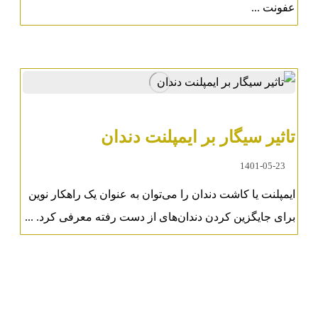
عفونت ...
تاثیر سیگار بر ایمپلنت دندان
1401-05-23
ایمپلنت یا کاشت دندان را می‌توان به عنوان یک راهکار نوین
برای جایگزین کردن دندان‌های از دست رفته معرفی کرد. ...