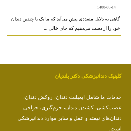
1400-08-14
گاهی به دلایل متعددی پیش می‌آید که ما یک یا چندین دندان
خود را از دست می‌دهیم که جای خالی ...
کلینیک دندانپزشکی دکتر بلندیان
خدمات ما شامل
ایمپلنت دندان
،
روکش دندان
،
عصب‌کشی، کشیدن دندان، جرم‌گیری، جراحی
دندان‌های نهفته و عقل و سایر موارد دندانپزشکی
است.