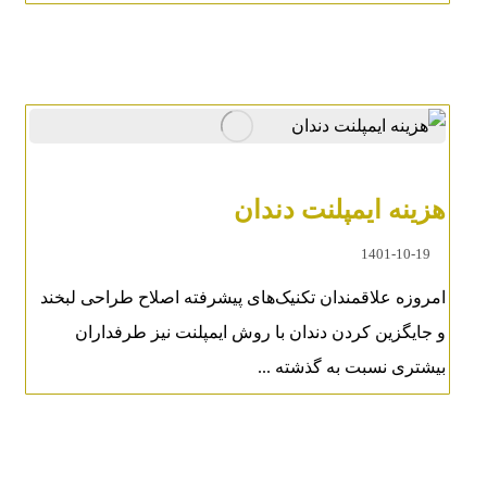
هزینه ایمپلنت دندان
1401-10-19
امروزه علاقمندان تکنیک‌های پیشرفته اصلاح طراحی لبخند
و جایگزین کردن دندان با روش ایمپلنت نیز طرفداران
بیشتری نسبت به گذشته ...