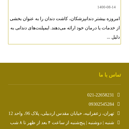
1400-08-14
امروزه بیشتر دندانپزشکان، کاشت دندان را به عنوان بخشی
از خدمات یا درمان خود ارائه می‌دهند. ایمپلنت‌های دندانی به
دلیل ...
تماس با ما
021-22658231
09302545284
تهران، زعفرانیه، خیابان مقدس اردبیلی، پلاک 96، واحد 12
شنبه | دوشنبه | پنج‌شنبه از ساعت ۴ بعد از ظهر تا ۸ شب