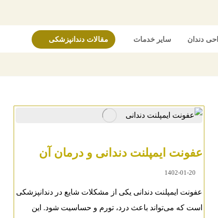
حی دندان
سایر خدمات
مقالات دندانپزشکی
عفونت ایمپلنت دندانی و درمان آن
1402-01-20
عفونت ایمپلنت دندانی یکی از مشکلات شایع در دندانپزشکی
است که می‌تواند باعث درد، تورم و حساسیت شود. این