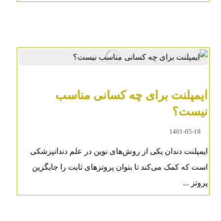
ایمپلنت برای چه کسانی مناسب
نیست؟
1401-05-18
ایمپلنت دندان یکی از روش‌های نوین در علم دندانپزشکی
است که کمک می‌کند تا بتوان پروتزهای ثابت را جایگزین
پروتز ...