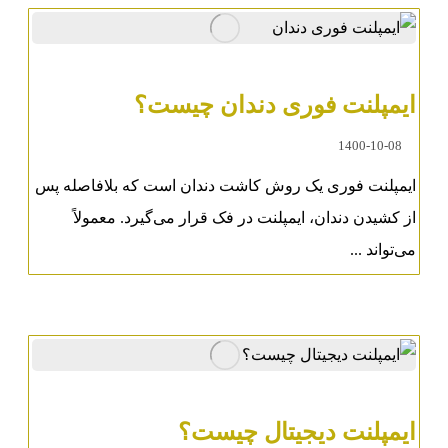
ایمپلنت فوری دندان چیست؟
1400-10-08
ایمپلنت فوری یک روش کاشت دندان است که بلافاصله پس
از کشیدن دندان، ایمپلنت در فک قرار می‌گیرد. معمولاً
می‌تواند ...
ایمپلنت دیجیتال چیست؟