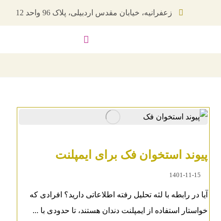
زعفرانیه، خیابان مقدس اردبیلی، پلاک 96 واحد 12
پیوند استخوان فک برای ایمپلنت
1401-11-15
آیا در رابطه با لثه تحلیل رفته اطلاعاتی دارید؟ افرادی که
خواستار استفاده از ایمپلنت دندان هستند، تا حدودی با ...