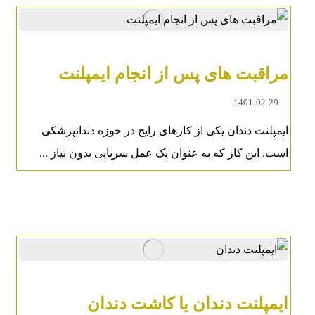
مراقبت های پس از انجام ایمپلنت
1401-02-29
ایمپلنت دندان یکی از کارهای رایج در حوزه دندانپزشکی
است. این کار که به عنوان یک عمل سرپایی بدون نیاز ...
ایمپلنت دندان یا کاشت دندان